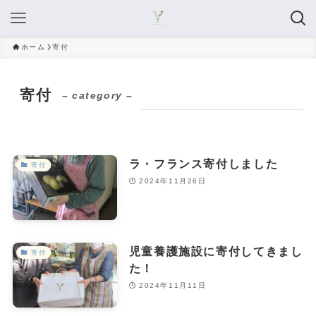
ホーム
寄付
寄付
– category –
ラ・フランス寄付しました
寄付
2024年11月26日
児童養護施設に寄付してきまし
寄付
た！
2024年11月11日